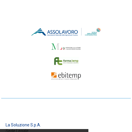
La Soluzione S.p.A.
Sede Legale