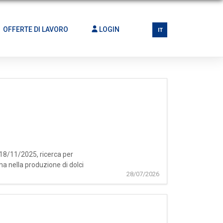
OFFERTE DI LAVORO
LOGIN
IT
 18/11/2025, ricerca per
a nella produzione di dolci
28/07/2026