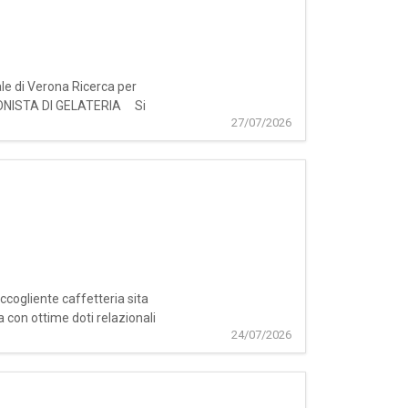
ale di Verona Ricerca per
NCONISTA DI GELATERIA Si
27/07/2026
ccogliente caffetteria sita
con ottime doti relazionali
24/07/2026