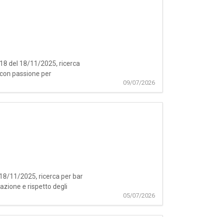
518 del 18/11/2025, ricerca
 con passione per
09/07/2026
 18/11/2025, ricerca per bar
azione e rispetto degli
05/07/2026