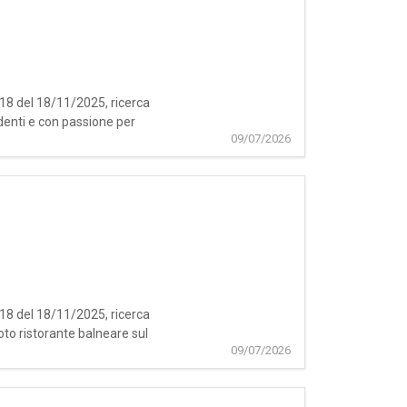
518 del 18/11/2025, ricerca
denti e con passione per
09/07/2026
518 del 18/11/2025, ricerca
to ristorante balneare sul
09/07/2026